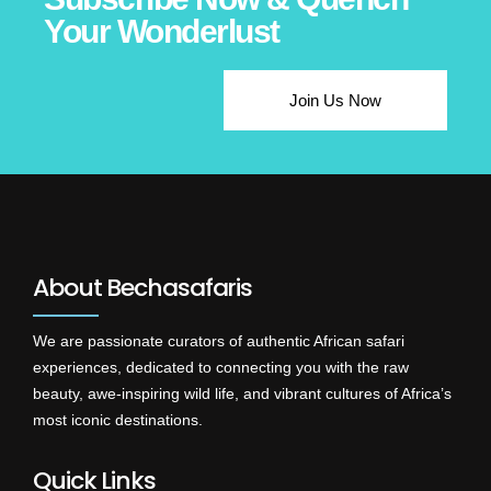
Your Wonderlust
Join Us Now
About Bechasafaris
We are passionate curators of authentic African safari
experiences, dedicated to connecting you with the raw
beauty, awe-inspiring wild life, and vibrant cultures of Africa’s
most iconic destinations.
Quick Links